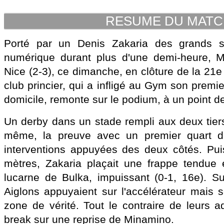
RESUME DU MAT
Porté par un Denis Zakaria des grands so
numérique durant plus d'une demi-heure, 
Nice (2-3), ce dimanche, en clôture de la 21e
club princier, qui a infligé au Gym son premie
domicile, remonte sur le podium, à un point de
Un derby dans un stade rempli aux deux tie
même, la preuve avec un premier quart d
interventions appuyées des deux côtés. Puis
mètres, Zakaria plaçait une frappe tendue 
lucarne de Bulka, impuissant (0-1, 16e). Sur
Aiglons appuyaient sur l'accélérateur mais s
zone de vérité. Tout le contraire de leurs a
break sur une reprise de Minamino.