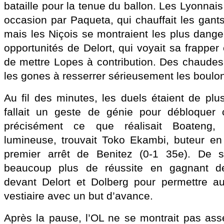
bataille pour la tenue du ballon. Les Lyonnais
occasion par Paqueta, qui chauffait les gants
mais les Niçois se montraient les plus dange
opportunités de Delort, qui voyait sa frapper 
de mettre Lopes à contribution. Des chaudes 
les gones à resserrer sérieusement les boulo
Au fil des minutes, les duels étaient de plu
fallait un geste de génie pour débloquer ce
précisément ce que réalisait Boateng, 
lumineuse, trouvait Toko Ekambi, buteur e
premier arrêt de Benitez (0-1 35e). De s
beaucoup plus de réussite en gagnant de
devant Delort et Dolberg pour permettre au
vestiaire avec un but d’avance.
Après la pause, l’OL ne se montrait pas ass