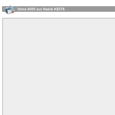
Votre AVIS sur Habib KEITA