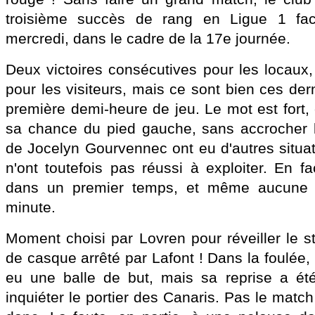
troisième succès de rang en Ligue 1 fa
mercredi, dans le cadre de la 17e journée.
Deux victoires consécutives pour les locaux,
pour les visiteurs, mais ce sont bien ces dern
première demi-heure de jeu. Le mot est fort,
sa chance du pied gauche, sans accrocher
de Jocelyn Gourvennec ont eu d'autres situatio
n'ont toutefois pas réussi à exploiter. En 
dans un premier temps, et même aucune f
minute.
Moment choisi par Lovren pour réveiller le s
de casque arrêté par Lafont ! Dans la foulée
eu une balle de but, mais sa reprise a été
inquiéter le portier des Canaris. Pas le match