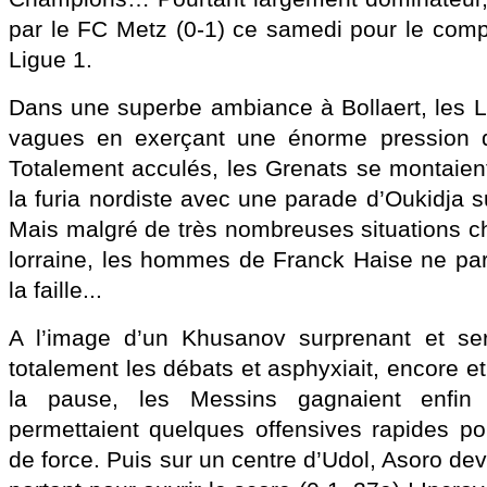
par le FC Metz (0-1) ce samedi pour le comp
Ligue 1.
Dans une superbe ambiance à Bollaert, les Le
vagues en exerçant une énorme pression 
Totalement acculés, les Grenats se montaien
la furia nordiste avec une parade d’Oukidja 
Mais malgré de très nombreuses situations c
lorraine, les hommes de Franck Haise ne par
la faille...
A l’image d’un Khusanov surprenant et sere
totalement les débats et asphyxiait, encore e
la pause, les Messins gagnaient enfin
permettaient quelques offensives rapides pou
de force. Puis sur un centre d’Udol, Asoro d