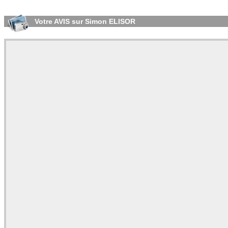
Votre AVIS sur Simon ELISOR