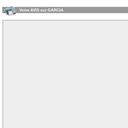
Votre AVIS sur GARCIA