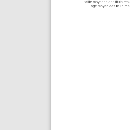
taille moyenne des titulaires 
age moyen des titulaires 