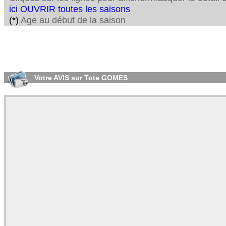
ici OUVRIR toutes les saisons
(*)
Age au début de la saison
Votre AVIS sur Tote GOMES