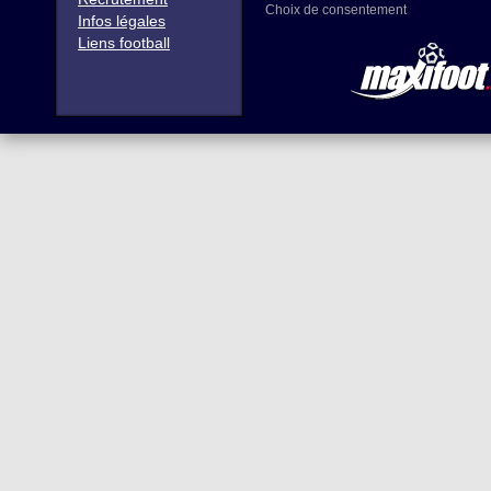
Choix de consentement
Infos légales
Liens football