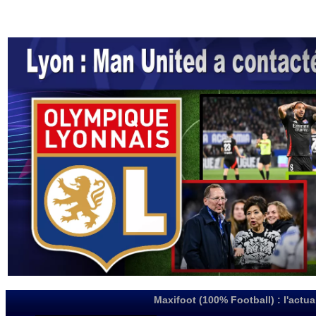
Maxifoot (100% Football) : l'actua