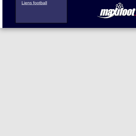
Liens football