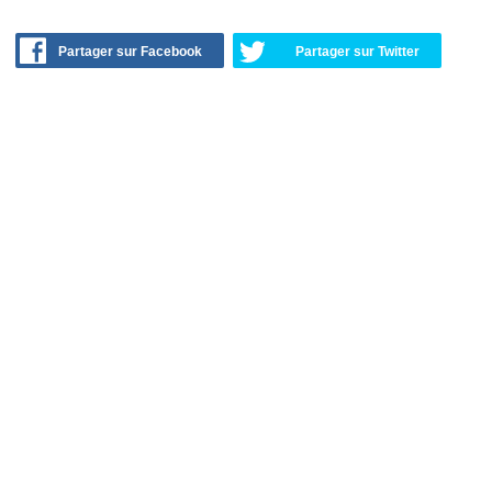
Partager sur Facebook
Partager sur Twitter