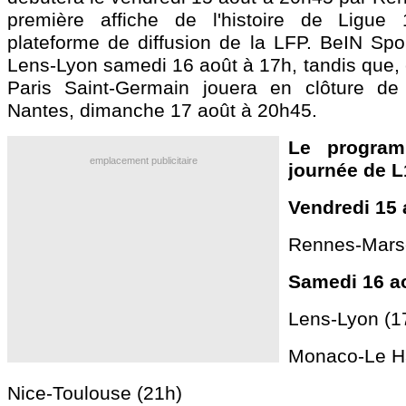
première affiche de l'histoire de Ligue 
plateforme de diffusion de la LFP. BeIN Spor
Lens-Lyon samedi 16 août à 17h, tandis que, c'
Paris Saint-Germain jouera en clôture de
Nantes, dimanche 17 août à 20h45.
Le progra
emplacement publicitaire
journée de L
Vendredi 15 
Rennes-Marse
Samedi 16 ao
Lens-Lyon (1
Monaco-Le Ha
Nice-Toulouse (21h)