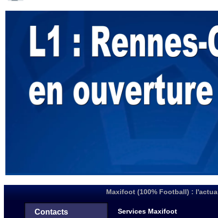
Maxifoot (100% Football) : l'actua
Services Maxifoot
Contacts