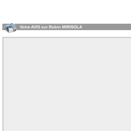
Votre AVIS sur Robin MIRISOLA