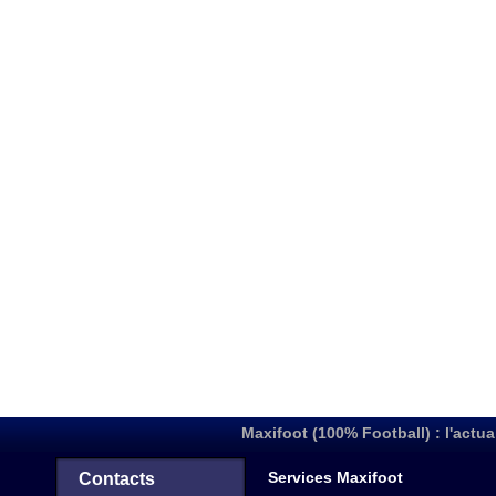
Maxifoot (100% Football) : l'actua
Services Maxifoot
Contacts