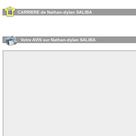
CARRIERE de Nathan-dylan SALIBA
Votre AVIS sur Nathan-dylan SALIBA