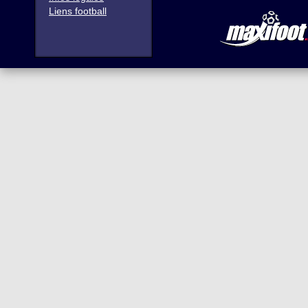
Liens football