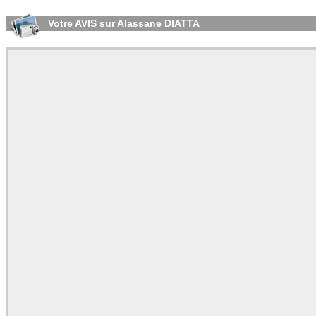
Votre AVIS sur Alassane DIATTA