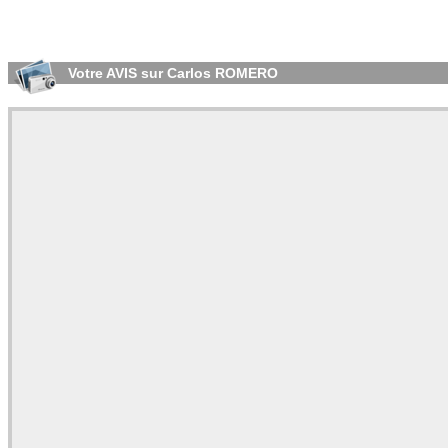
Votre AVIS sur Carlos ROMERO