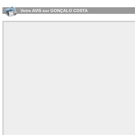
Votre AVIS sur GONÇALO COSTA