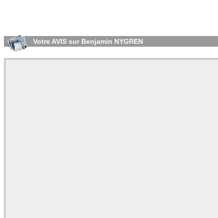
Votre AVIS sur Benjamin NYGREN