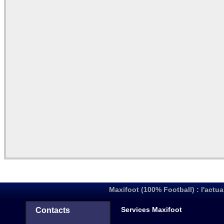
Maxifoot (100% Football) : l'actua
Services Maxifoot
Contacts