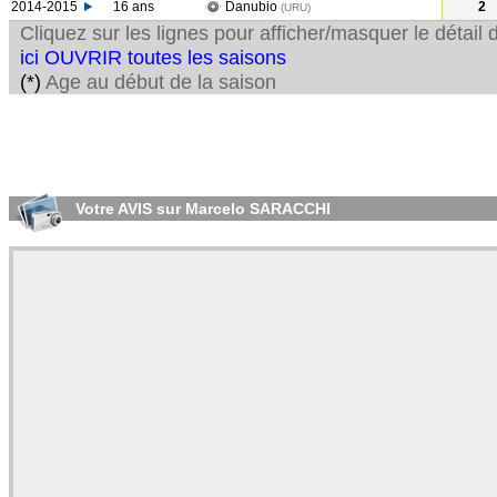
2014-2015
16 ans
Danubio
2
(URU
)
Cliquez sur les lignes pour afficher/masquer le détai
ici OUVRIR toutes les saisons
(*)
Age au début de la saison
Votre AVIS sur Marcelo SARACCHI