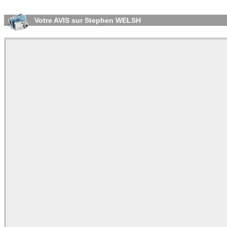
Votre AVIS sur Stephen WELSH