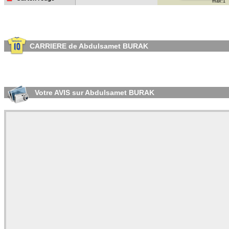
max:1
CARRIERE de Abdulsamet BURAK
Votre AVIS sur Abdulsamet BURAK