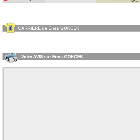
max:1
CARRIERE de Enes GOKCEK
Votre AVIS sur Enes GOKCEK