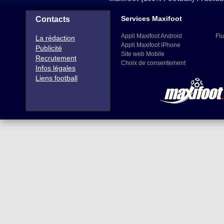
Services Maxifoot
Contacts
Appli Maxifoot Android
Flu
La rédaction
Appli Maxifoot iPhone
Publicité
Site web Mobile
Recrutement
Choix de consentement
Infos légales
Liens football