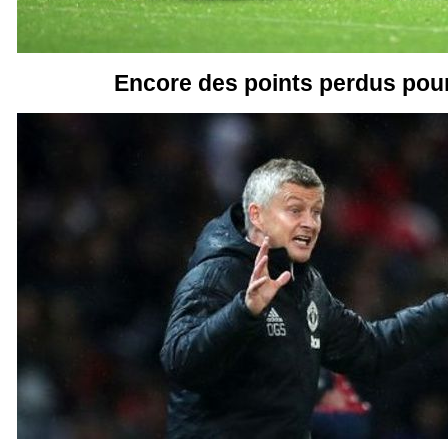
Encore des points perdus pour