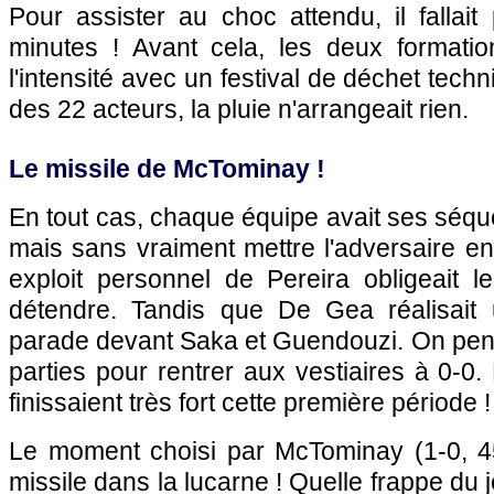
Pour assister au choc attendu, il fallai
minutes ! Avant cela, les deux formatio
l'intensité avec un festival de déchet tech
des 22 acteurs, la pluie n'arrangeait rien.
Le missile de McTominay !
En tout cas, chaque équipe avait ses séq
mais sans vraiment mettre l'adversaire en 
exploit personnel de Pereira obligeait 
détendre. Tandis que De Gea réalisait
parade devant Saka et Guendouzi. On pens
parties pour rentrer aux vestiaires à 0-0.
finissaient très fort cette première période !
Le moment choisi par McTominay (1-0, 4
missile dans la lucarne ! Quelle frappe du