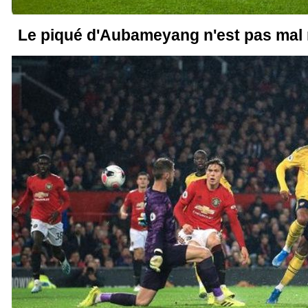
Le piqué d'Aubameyang n'est pas mal n