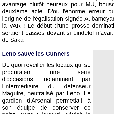
avantage plutôt heureux pour MU, bousc
deuxième acte. D'où l'énorme erreur 
l'origine de l'égalisation signée Aubameya
la VAR ! Le début d'une grosse dominat
seraient passés devant si Lindelöf n'avait
de Saka !
Leno sauve les Gunners
De quoi réveiller les locaux qui se
procuraient une série
d'occasions, notamment par
l'intermédiaire du défenseur
Maguire, neutralisé par Leno. Le
gardien d'Arsenal permettait à
son équipe de conserver ce