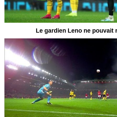
Le gardien Leno ne pouvait r