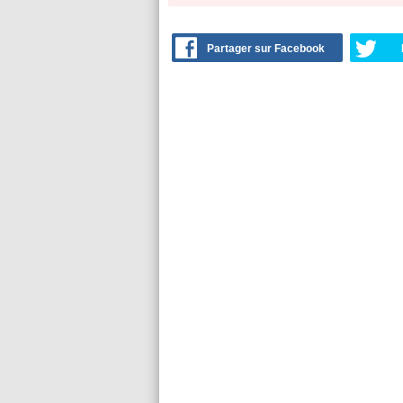
Partager sur Facebook