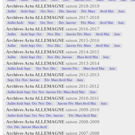
.
Archives Actu ALLEMAGNE
saison 2018-2019
Juillet
Août Sept.
Oct. Nov.
Déc. Janvier
Fév. Mars
Avril Mai
Juin
.
Archives Actu ALLEMAGNE
saison 2017-2018
Juillet Août
Sept.
Oct. Nov.
Déc. Janvier
Fév. Mars
Avril Mai
Juin
.
Archives Actu ALLEMAGNE
saison 2016-2017
Juillet
Août Sept. Oct.
Nov. Déc.
Janvier Fév. Mars
Avril Mai
Juin
.
Archives Actu ALLEMAGNE
saison 2015-2016
Juillet
Août Sept. Oct.
Nov. Déc.
Janvier Fév. Mars
Avril Mai
Juin
.
Archives Actu ALLEMAGNE
saison 2014-2015
Juillet
Août Sept. Oct.
Nov. Déc. Janvier
Mars Avril Mai
Juin
.
Archives Actu ALLEMAGNE
saison 2013-2014
Juillet Août Sept.
Oct. Nov. Déc.
Janvier Fév.
Mars Avril Mai
Juin
.
Archives Actu ALLEMAGNE
saison 2012-2013
Sept. Oct. Nov. Janvier
Fév. Mars Avril Mai
Juin
.
Archives Actu ALLEMAGNE
saison 2011-2012
Juillet Août Sept. Oct. Nov. Janvier Fév. Mars Avril Mai
Juin
.
Archives Actu ALLEMAGNE
saison 2010-2011
Juillet Août Sept. Oct. Nov. Déc.
Janvier Fév. Mars Avril Mai
Juin
.
Archives Actu ALLEMAGNE
saison 2009-2010
Juillet Août Sept. Oct. Nov. Déc. Janvier
Fév. Mars Avril Mai
.
Archives Actu ALLEMAGNE
saison 2008-2009
Oct. Déc. Janvier Mars Avril
.
Archives Actu ALLEMAGNE
saison 2007-2008