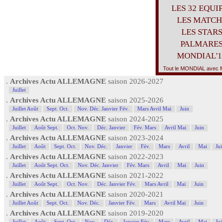
LES 32 EQUI
LES MATCH
LES STAR
PALMARE
MONDIAL'1
Tout le MONDIAL avec M
.
Archives Actu ALLEMAGNE
saison 2026-2027
Juillet
.
Archives Actu ALLEMAGNE
saison 2025-2026
Juillet Août
Sept. Oct.
Nov. Déc. Janvier Fév.
Mars Avril Mai
Juin
.
Archives Actu ALLEMAGNE
saison 2024-2025
Juillet
Août Sept.
Oct. Nov.
Déc. Janvier
Fév. Mars
Avril Mai
Juin
.
Archives Actu ALLEMAGNE
saison 2023-2024
Juillet
Août
Sept. Oct.
Nov. Déc.
Janvier
Fév.
Mars
Avril
Mai
Ju
.
Archives Actu ALLEMAGNE
saison 2022-2023
Juillet
Août Sept. Oct.
Nov. Déc. Janvier
Fév. Mars
Avril
Mai
Juin
.
Archives Actu ALLEMAGNE
saison 2021-2022
Juillet
Août Sept.
Oct. Nov.
Déc. Janvier Fév.
Mars Avril
Mai
Juin
.
Archives Actu ALLEMAGNE
saison 2020-2021
Juillet Août
Sept. Oct.
Nov. Déc.
Janvier Fév.
Mars
Avril Mai
Juin
.
Archives Actu ALLEMAGNE
saison 2019-2020
Juillet
Août
Sept. Oct.
Nov.
Déc.
Janvier Fév.
Mars
Avril
Mai
Ju