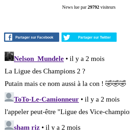
News lue par
29792
visiteurs
Partager sur Facebook
Partager sur Twitter