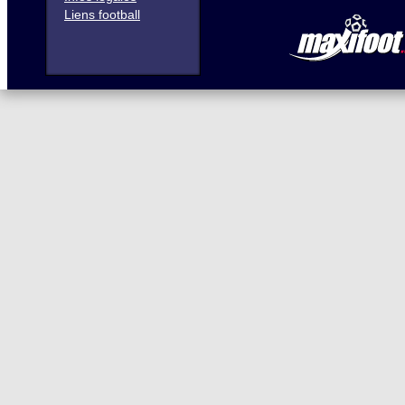
Liens football