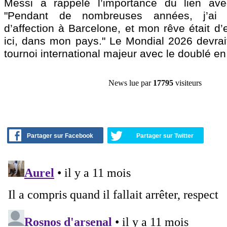
Messi a rappelé l’importance du lien av
"Pendant de nombreuses années, j’ai
d’affection à Barcelone, et mon rêve était d’
ici, dans mon pays." Le Mondial 2026 devrait
tournoi international majeur avec le doublé en
News lue par
17795
visiteurs
Partager sur Facebook
Partager sur Twitter