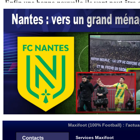
Maxifoot (100% Football) : l'actua
Services Maxifoot
Contacts