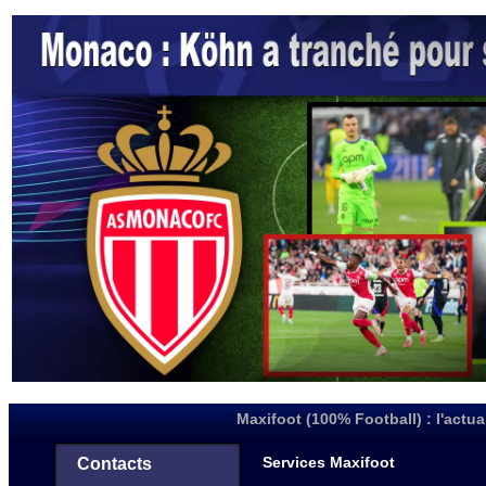
Maxifoot (100% Football) : l'actua
Services Maxifoot
Contacts