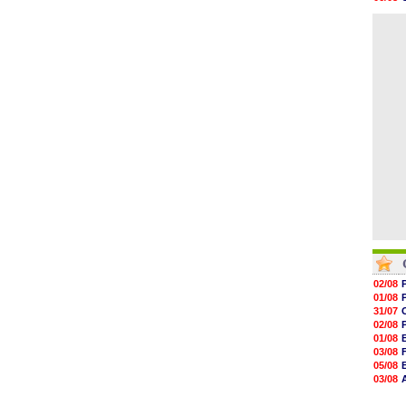
06/08
06/08
06/08
06/08
06/08
06/08
06/08
06/08
06/08
06/08
02/08
01/08
31/07
02/08
01/08
03/08
05/08
03/08
03/08