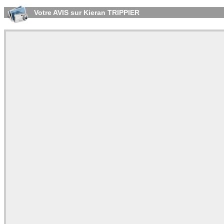
Votre AVIS sur Kieran TRIPPIER