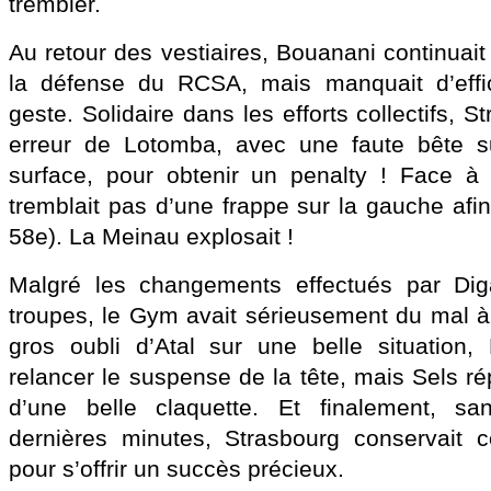
trembler.
Au retour des vestiaires, Bouanani continuait
la défense du RCSA, mais manquait d’effic
geste. Solidaire dans les efforts collectifs, St
erreur de Lotomba, avec une faute bête s
surface, pour obtenir un penalty ! Face à 
tremblait pas d’une frappe sur la gauche afin 
58e). La Meinau explosait !
Malgré les changements effectués par Diga
troupes, le Gym avait sérieusement du mal à 
gros oubli d’Atal sur une belle situation,
relancer le suspense de la tête, mais Sels r
d’une belle claquette. Et finalement, sa
dernières minutes, Strasbourg conservait 
pour s’offrir un succès précieux.