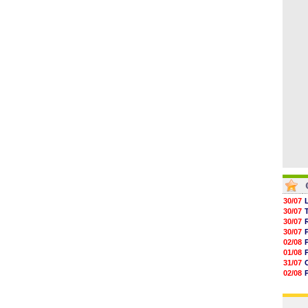
04/08
05/08
05/08
05/08
05/08
05/08
05/08
30/07
30/07
30/07
30/07
02/08
01/08
31/07
02/08
01/08
03/08