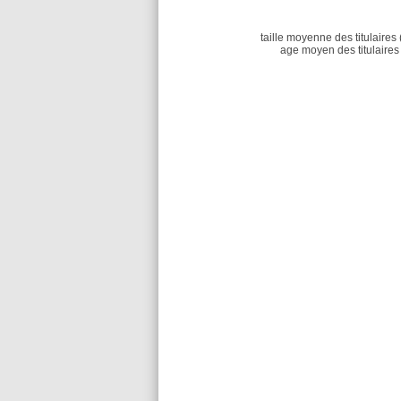
taille moyenne des titulaires 
age moyen des titulaires 