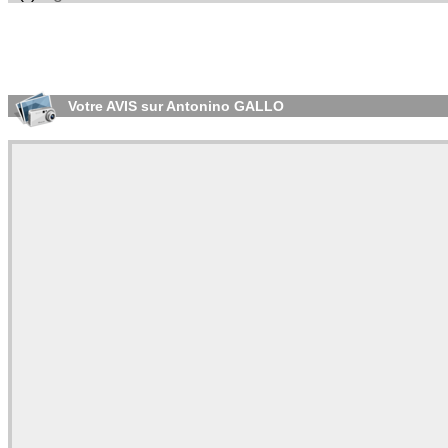
Votre AVIS sur Antonino GALLO