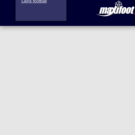
Liens football