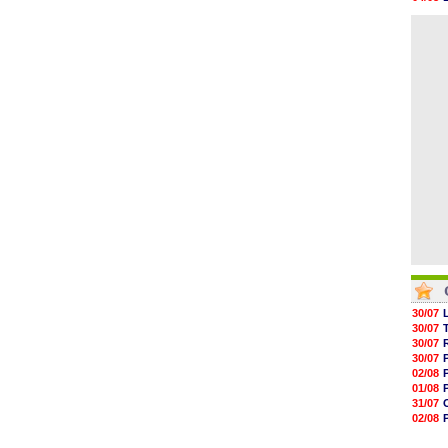
05/08
04/08
05/08
04/08
05/08
05/08
05/08
05/08
05/08
05/08
30/07
30/07
30/07
30/07
02/08
01/08
31/07
02/08
01/08