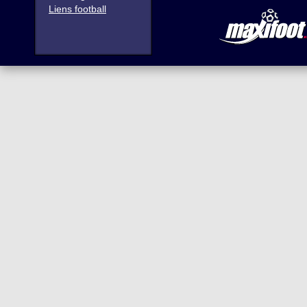
Liens football