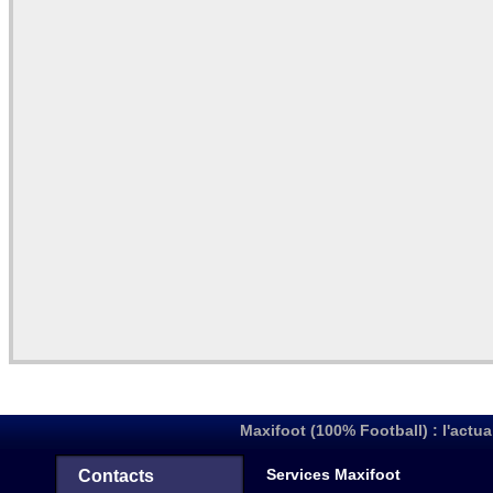
Maxifoot (100% Football) : l'actua
Services Maxifoot
Contacts