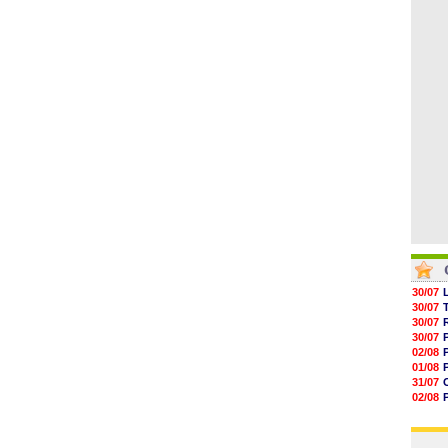
04/08
05/08
05/08
05/08
05/08
05/08
05/08
30/07
30/07
30/07
30/07
02/08
01/08
31/07
02/08
30/07
01/08