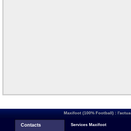
Maxifoot (100% Football) : l'actua
Services Maxifoot
Contacts