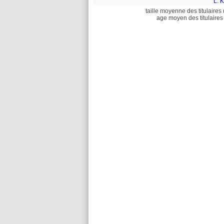
L. 
taille moyenne des titulaires 
age moyen des titulaires 