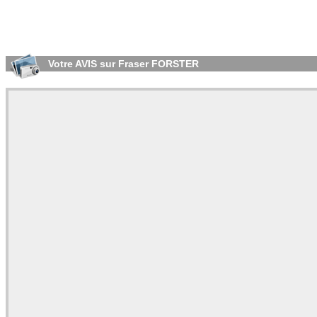
Votre AVIS sur Fraser FORSTER