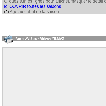
Cliquez sur les lignes pour afficher/masquer le détai
ici OUVRIR toutes les saisons
(*)
Age au début de la saison
Votre AVIS sur Ridvan YILMAZ