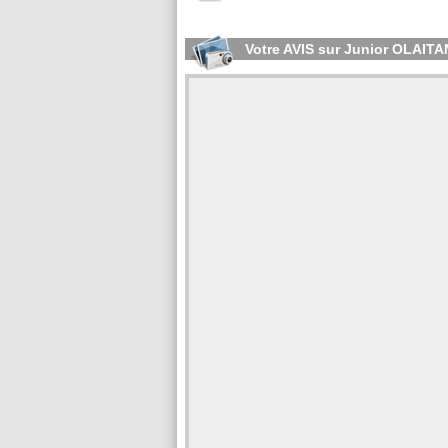
Votre AVIS sur Junior OLAITA