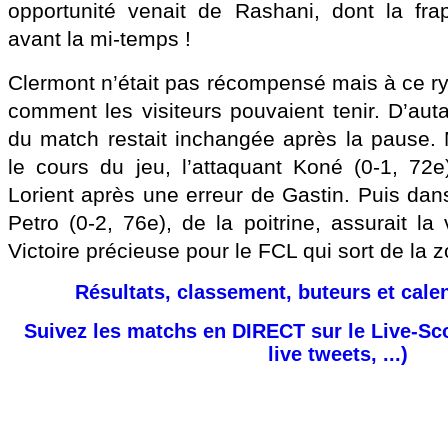
opportunité venait de Rashani, dont la fra
avant la mi-temps !
Clermont n’était pas récompensé mais à ce ry
comment les visiteurs pouvaient tenir. D’aut
du match restait inchangée après la pause. 
le cours du jeu, l’attaquant Koné (0-1, 72e
Lorient après une erreur de Gastin. Puis dan
Petro (0-2, 76e), de la poitrine, assurait la 
Victoire précieuse pour le FCL qui sort de la 
Résultats, classement, buteurs et cale
Suivez les matchs en DIRECT sur le Live-Sc
live tweets, ...)